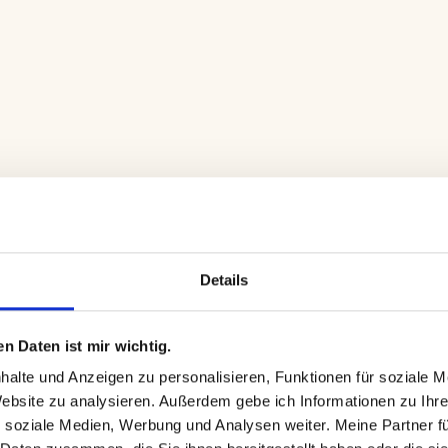
Details
n Daten ist mir wichtig.
alte und Anzeigen zu personalisieren, Funktionen für soziale M
Website zu analysieren. Außerdem gebe ich Informationen zu Ihr
 soziale Medien, Werbung und Analysen weiter. Meine Partner fü