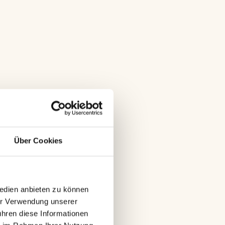
Über Cookies
edien anbieten zu können 
er Verwendung unserer 
hren diese Informationen 