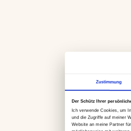
Zustimmung
Der Schütz Ihrer persönliche
Ich verwende Cookies, um Inh
und die Zugriffe auf meiner 
Website an meine Partner für