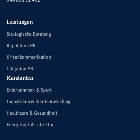
040 808 12 462
Leistungen
Strategische Beratung
Reputation-PR
Krisenkommunikation
Litigation-PR
Mandanten
Entertainment & Sport
Immobilien & Stadtentwicklung
Healthcare & Gesundheit
Energie & Infrastruktur