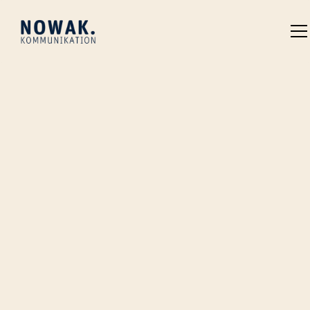
Erzählen