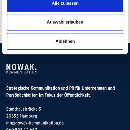
Alle zulassen
SEHR GUT
100%
7 Bewertungen
Empfehlungen
Auswahl erlauben
Ablehnen
Strategische Kommunikation und PR für Unternehmen und
Persönlichkeiten im Fokus der Öffentlichkeit.
Stadthausbrücke 5
20355 Hamburg
mn@nowak-kommunikation.de