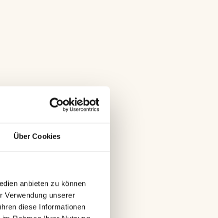
Über Cookies
edien anbieten zu können 
er Verwendung unserer 
hren diese Informationen 