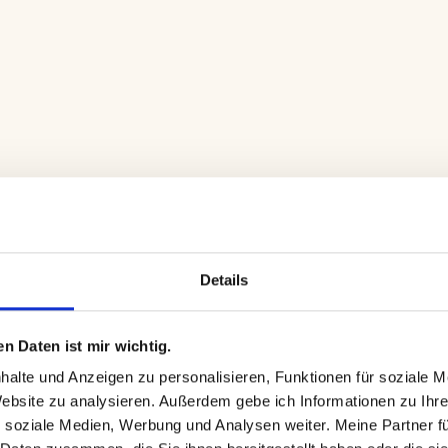
Kommunikationsstrategie
Details
n Daten ist mir wichtig.
schaffen unabhängige Quellen.
alte und Anzeigen zu personalisieren, Funktionen für soziale M
Website zu analysieren. Außerdem gebe ich Informationen zu Ihr
 soziale Medien, Werbung und Analysen weiter. Meine Partner fü