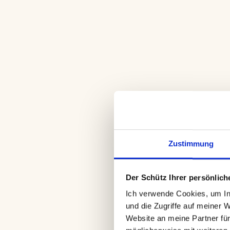
Zustimmung
Der Schütz Ihrer persönliche
Medienplatzierungen 
Ich verwende Cookies, um Inh
und die Zugriffe auf meiner 
Website an meine Partner für