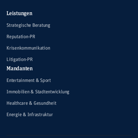
Leistungen
Strategische Beratung
Reputation-PR
Krisenkommunikation
Litigation-PR
Mandanten
Entertainment & Sport
Immobilien & Stadtentwicklung
Healthcare & Gesundheit
Energie & Infrastruktur