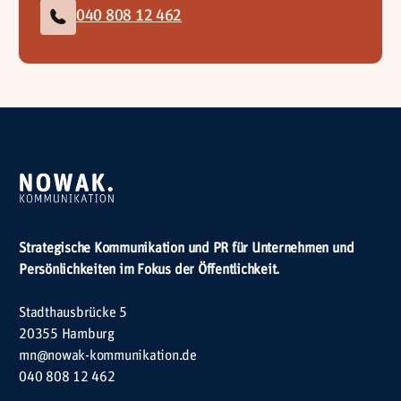
040 808 12 462
Strategische Kommunikation und PR für Unternehmen und
Persönlichkeiten im Fokus der Öffentlichkeit.
Stadthausbrücke 5
20355 Hamburg
mn@nowak-kommunikation.de
040 808 12 462