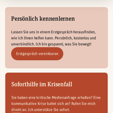
Persönlich kennenlernen
Lassen Sie uns in einem Erstgespräch herausfinden,
wie ich Ihnen helfen kann. Persönlich, kostenlos und
unverbindlich. Ich bin gespannt, was Sie bewegt!
Erstgespräch vereinbaren
Soforthilfe im Krisenfall
Sie haben eine kritische Medienanfrage erhalten? Eine
kommunikative Krise bahnt sich an? Rufen Sie mich
direkt an. Ich unterstütze Sie sofort.