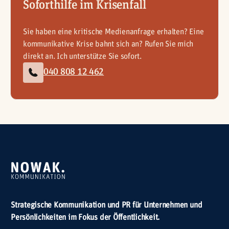
Soforthilfe im Krisenfall
Sie haben eine kritische Medienanfrage erhalten? Eine
kommunikative Krise bahnt sich an? Rufen Sie mich
direkt an. Ich unterstütze Sie sofort.
040 808 12 462
Strategische Kommunikation und PR für Unternehmen und
Persönlichkeiten im Fokus der Öffentlichkeit.