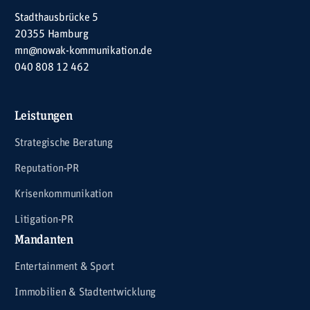
Stadthausbrücke 5
20355 Hamburg
mn@nowak-kommunikation.de
040 808 12 462
Leistungen
Strategische Beratung
Reputation-PR
Krisenkommunikation
Litigation-PR
Mandanten
Entertainment & Sport
Immobilien & Stadtentwicklung