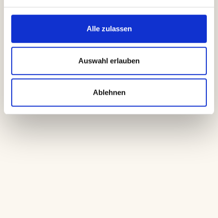
Alle zulassen
Erstgespräch vereinbaren
Auswahl erlauben
Ablehnen