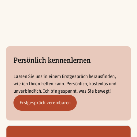
Mehr lesen
Persönlich kennenlernen
Lassen Sie uns in einem Erstgespräch herausfinden,
wie ich Ihnen helfen kann. Persönlich, kostenlos und
unverbindlich. Ich bin gespannt, was Sie bewegt!
Erstgespräch vereinbaren