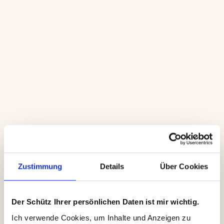
Kommunikationsstrategie
Zustimmung
Details
Über Cookies
Der Schütz Ihrer persönlichen Daten ist mir wichtig.
Ich verwende Cookies, um Inhalte und Anzeigen zu 