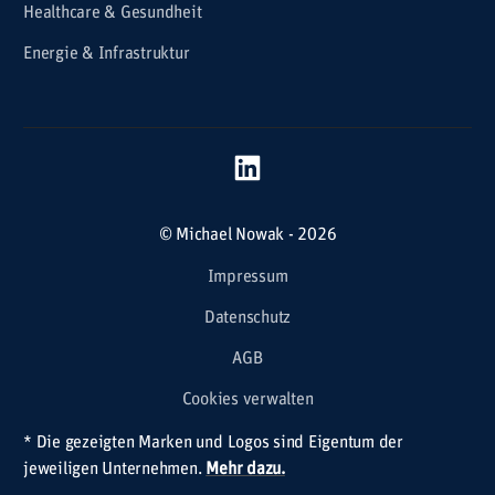
Healthcare & Gesundheit
Energie & Infrastruktur
© Michael Nowak - 2026
Impressum
Datenschutz
AGB
Cookies verwalten
* Die gezeigten Marken und Logos sind Eigentum der
jeweiligen Unternehmen.
Mehr dazu.