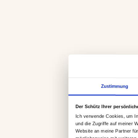
Positionierung
Zustimmung
Der Schütz Ihrer persönliche
Ich verwende Cookies, um Inh
und die Zugriffe auf meiner 
Website an meine Partner für