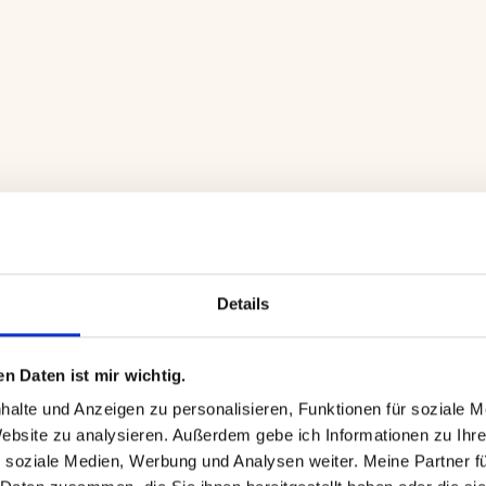
Details
n Daten ist mir wichtig.
alte und Anzeigen zu personalisieren, Funktionen für soziale M
Website zu analysieren. Außerdem gebe ich Informationen zu Ihr
 soziale Medien, Werbung und Analysen weiter. Meine Partner fü