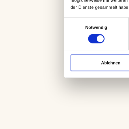
möglicherweise mit weiteren 
der Dienste gesammelt habe
Einwilligungsauswahl
Notwendig
Ablehnen